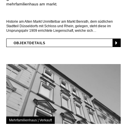
mehrfamilienhaus am markt
Historie am Alten Markt Unmittelbar am Markt Benrath, dem südlichen
Stadtteil Düsseldorfs mit Schloss und Rhein, gelegen, steht diese im
Ursprungsjahr 1909 errichtete Liegenschaft, welche sich
OBJEKTDETAILS
Mehrfamilienhaus |
Verkauft