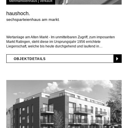
Mehrfamilienhaus |
Verkauft
haushoch.
sechsparteienhaus am markt
Wertanlage am Alten Markt - Im unmittelbaren Zugriff, zum imposanten
Markt Ratingen, steht diese im Ursprungsjahr 1956 errichtete
Liegenschaft, welche bis heute durchgehend und laufend in
OBJEKTDETAILS