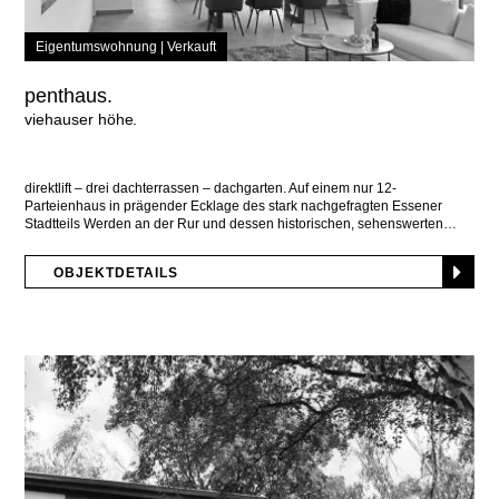
Eigentumswohnung |
Verkauft
penthaus.
viehauser höhe
direktlift – drei dachterrassen – dachgarten. Auf einem nur 12-
Parteienhaus in prägender Ecklage des stark nachgefragten Essener
Stadtteils Werden an der Rur und dessen historischen, sehenswerten
OBJEKTDETAILS