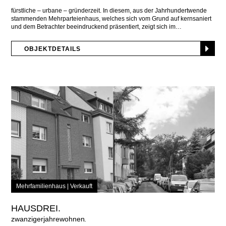
fürstliche – urbane – gründerzeit. In diesem, aus der Jahrhundertwende
stammenden Mehrparteienhaus, welches sich vom Grund auf kernsaniert
und dem Betrachter beeindruckend präsentiert, zeigt sich im
OBJEKTDETAILS
Mehrfamilienhaus |
Verkauft
HAUSDREI.
zwanzigerjahrewohnen