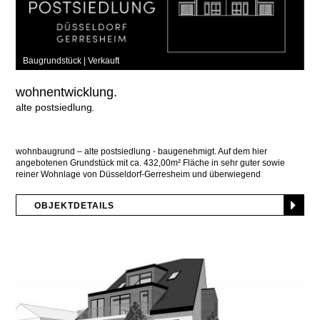
Baugrundstück |
Verkauft
wohnentwicklung.
alte postsiedlung
wohnbaugrund – alte postsiedlung - baugenehmigt. Auf dem hier
angebotenen Grundstück mit ca. 432,00m² Fläche in sehr guter sowie
reiner Wohnlage von Düsseldorf-Gerresheim und überwiegend
umgeben
OBJEKTDETAILS