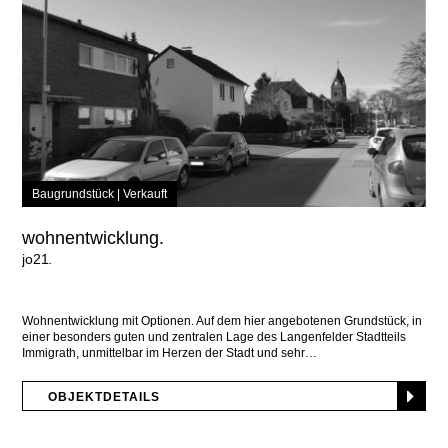
Baugrundstück |
Verkauft
wohnentwicklung.
jo21
Wohnentwicklung mit Optionen. Auf dem hier angebotenen Grundstück, in
einer besonders guten und zentralen Lage des Langenfelder Stadtteils
Immigrath, unmittelbar im Herzen der Stadt und sehr
OBJEKTDETAILS