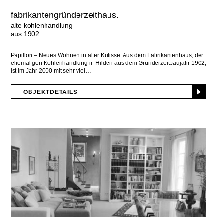
fabrikantengründerzeithaus.
alte kohlenhandlung
aus 1902
Papillon – Neues Wohnen in alter Kulisse. Aus dem Fabrikantenhaus, der
ehemaligen Kohlenhandlung in Hilden aus dem Gründerzeitbaujahr 1902,
ist im Jahr 2000 mit sehr viel
OBJEKTDETAILS