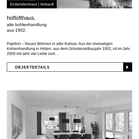
Einfamilienhaus |
Verkauft
hoflofthaus.
alte kohlenhandlung
aus 1902
Papillon – Neues Wohnen in alter Kulisse. Aus der ehemaligen
Kohlenhandlung in Hilden, aus dem Gründerzeitbaujahr 1902, ist im Jahr
2000 mit sehr viel Liebe zum
OBJEKTDETAILS