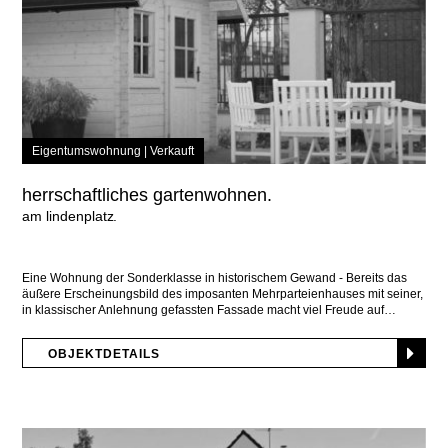
Eigentumswohnung |
Verkauft
herrschaftliches gartenwohnen.
am lindenplatz
Eine Wohnung der Sonderklasse in historischem Gewand - Bereits das
äußere Erscheinungsbild des imposanten Mehrparteienhauses mit seiner,
in klassischer Anlehnung gefassten Fassade macht viel Freude auf
OBJEKTDETAILS