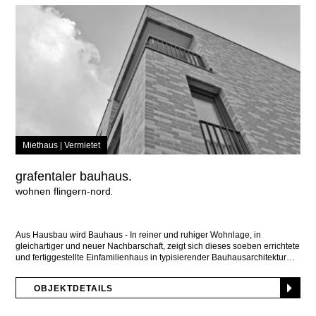
Miethaus |
Vermietet
grafentaler bauhaus.
wohnen flingern-nord
Aus Hausbau wird Bauhaus - In reiner und ruhiger Wohnlage, in
gleichartiger und neuer Nachbarschaft, zeigt sich dieses soeben errichtete
und fertiggestellte Einfamilienhaus in typisierender Bauhausarchitektur
OBJEKTDETAILS