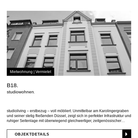
Mietwohnung |
Vermietet
B18.
studiowohnen
studioliving – erstbezug – voll möbliert. Unmittelbar am Karolingergraben
und seiner stetig fließenden Düssel, zeigt sich in perfekter Infrastruktur und
ruhiger Seitenlage mit überwiegend gleichwertiger, zeitgenössischer
OBJEKTDETAILS