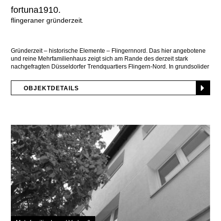
fortuna1910.
flingeraner gründerzeit
Gründerzeit – historische Elemente – Flingernnord. Das hier angebotene
und reine Mehrfamilienhaus zeigt sich am Rande des derzeit stark
nachgefragten Düsseldorfer Trendquartiers Flingern-Nord. In grundsolider
Basis,
OBJEKTDETAILS