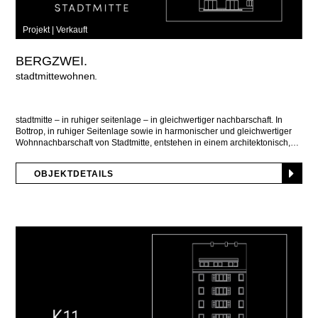
Projekt |
Verkauft
BERGZWEI.
stadtmittewohnen
stadtmitte – in ruhiger seitenlage – in gleichwertiger nachbarschaft. In
Bottrop, in ruhiger Seitenlage sowie in harmonischer und gleichwertiger
Wohnnachbarschaft von Stadtmitte, entstehen in einem architektonisch,
OBJEKTDETAILS