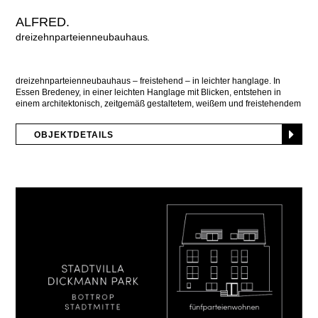
ALFRED.
dreizehnparteienneubauhaus
dreizehnparteienneubauhaus – freistehend – in leichter hanglage. In
Essen Bredeney, in einer leichten Hanglage mit Blicken, entstehen in
einem architektonisch, zeitgemäß gestaltetem, weißem und freistehendem
Neubauhaus
OBJEKTDETAILS