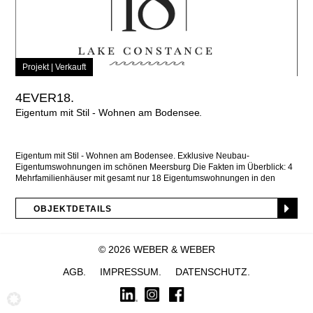
Projekt |
Verkauft
4EVER18.
Eigentum mit Stil - Wohnen am Bodensee
Eigentum mit Stil - Wohnen am Bodensee. Exklusive Neubau-
Eigentumswohnungen im schönen Meersburg Die Fakten im Überblick: 4
Mehrfamilienhäuser mit gesamt nur 18 Eigentumswohnungen in den
Größen
OBJEKTDETAILS
© 2026 WEBER & WEBER
AGB
IMPRESSUM
DATENSCHUTZ