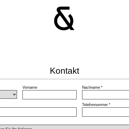
Kontakt
Vorname
Nachname
*
Telefonnummer
*