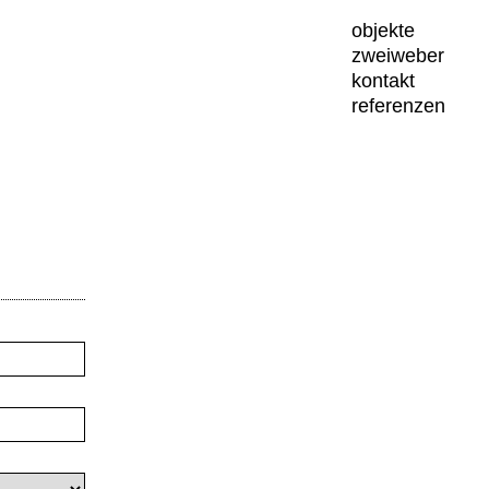
objekte
zweiweber
kontakt
referenzen